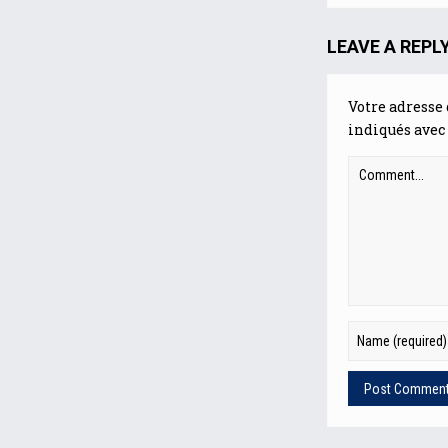
LEAVE A REPL
Votre adresse 
indiqués avec