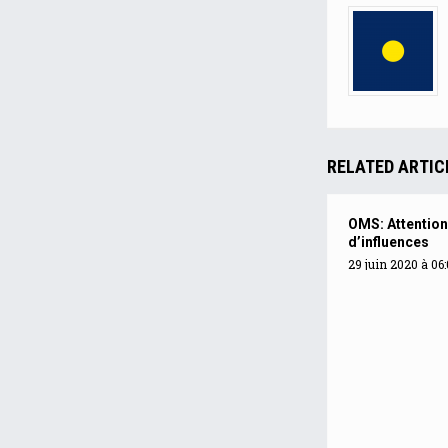
RELATED ARTIC
OMS: Attention
d’influences
29 juin 2020 à 06