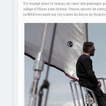
Un voyage dans le temps, au cœur des paysages qu
sillage d’Ulysse avec Sylvain Tesson
, carnet de navi
la Méditerranée sur les traces du héros de Homèr