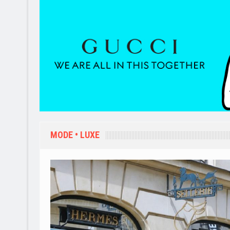
MODE • LUXE