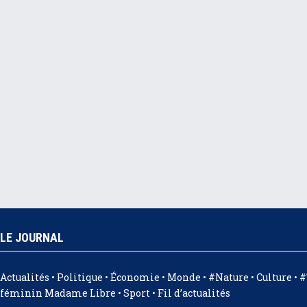
LE JOURNAL
Actualités
•
Politique
•
Économie
•
Monde
•
#Nature
•
Culture
•
#
féminin Madame Libre
•
Sport
•
Fil d’actualités