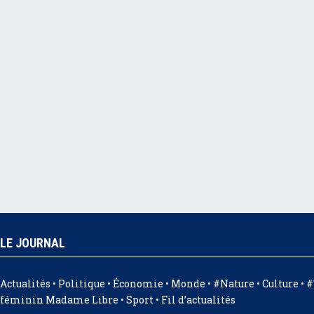
LE JOURNAL
Actualités
•
Politique
•
Économie
•
Monde
•
#Nature
•
Culture
•
#
féminin Madame Libre
•
Sport
•
Fil d’actualités