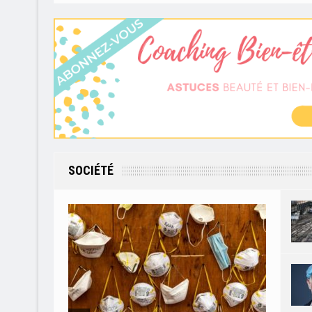
SOCIÉTÉ