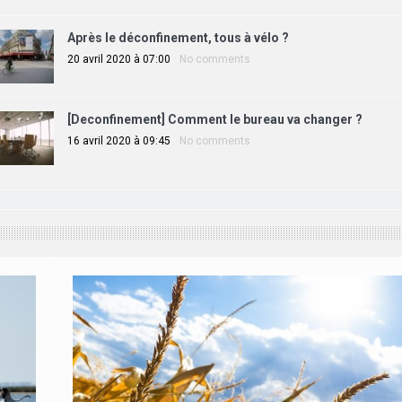
Après le déconfinement, tous à vélo ?
20 avril 2020 à 07:00
No comments
[Deconfinement] Comment le bureau va changer ?
16 avril 2020 à 09:45
No comments