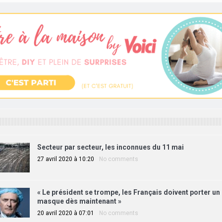
Secteur par secteur, les inconnues du 11 mai
27 avril 2020 à 10:20
No comments
« Le président se trompe, les Français doivent porter un
masque dès maintenant »
20 avril 2020 à 07:01
No comments