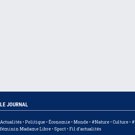
LE JOURNAL
Actualités
•
Politique
•
Économie
•
Monde
•
#Nature
•
Culture
•
#
féminin Madame Libre
•
Sport
•
Fil d’actualités