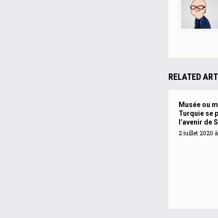
RELATED ART
Musée ou m
Turquie se 
l’avenir de 
2 juillet 2020 