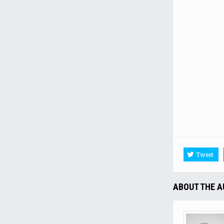
Tweet
ABOUT THE 