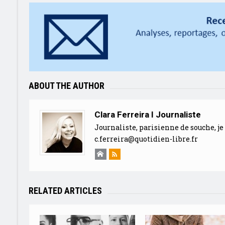
ABOUT THE AUTHOR
Clara Ferreira I Journaliste
Journaliste, parisienne de souche, je 
c.ferreira@quotidien-libre.fr
RELATED ARTICLES