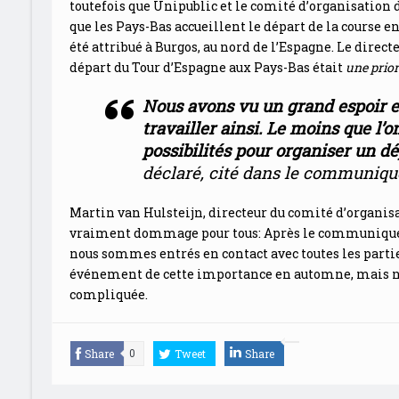
toutefois que Unipublic et le comité d’organisation
que les Pays-Bas accueillent le départ de la course en
été attribué à Burgos, au nord de l’Espagne. Le direct
départ du Tour d’Espagne aux Pays-Bas était
une prior
Nous avons vu un grand espoir et
travailler ainsi. Le moins que l’on
possibilités pour organiser un d
déclaré, cité dans le communiqu
Martin van Hulsteijn, directeur du comité d’organis
vraiment dommage pour tous: Après le communiqué de 
nous sommes entrés en contact avec toutes les partie
événement de cette importance en automne, mais no
compliquée.
Share
Tweet
Share
0