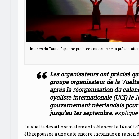
Images du Tour d’Espagne projetées au cours de la présentatio
Les organisateurs ont précisé q
groupe organisateur de la Vuelta
après la réorganisation du calen
cycliste internationale (UCI) le 
gouvernement néerlandais pour i
jusqu’au 1er septembre
, expliqu
La Vuelta devait normalement s’élancer le 14 août d’
été repoussée à une date encore inconnue en raison de