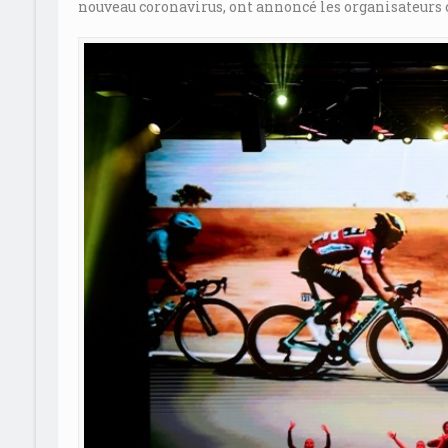
nouveau coronavirus, ont annoncé les organisateur