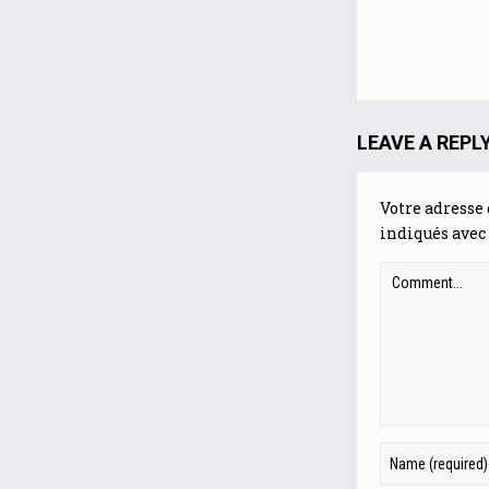
LEAVE A REPL
Votre adresse 
indiqués avec