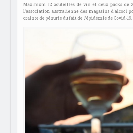
Maximum 12 bouteilles de vin et deux packs de 24
l’association australienne des magasins d’alcool 
crainte de pénurie du fait de l’épidémie de Covid-19.