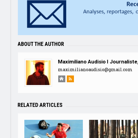
ABOUT THE AUTHOR
Maximiliano Audisio I Journalist
maximilianoaudisio@gmail.com
RELATED ARTICLES