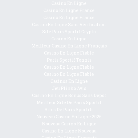
Casino En Ligne
Casino En Ligne France
Casino En Ligne France
Casino En Ligne Sans Vérification
Site Paris Sportif Crypto
Casino En Ligne
Meilleur Casino En Ligne Français
Casino En Ligne Fiable
Paris Sportif Tennis
Casino En Ligne Fiable
Casino En Ligne Fiable
Casinos En Ligne
Jeu Plinko Avis
Casino En Ligne Bonus Sans Depot
Meilleur Site De Paris Sportif
Sites De Paris Sportifs
Nouveau Casino En Ligne 2026
Nouveau Casino En Ligne
Casino En Ligne Nouveau
Casino En Ligne Français