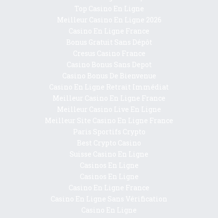
Top Casino En Ligne
Meilleur Casino En Ligne 2026
Casino En Ligne France
Bonus Gratuit Sans Dépôt
Cresus Casino France
Casino Bonus Sans Depot
Casino Bonus De Bienvenue
Casino En Ligne Retrait Immédiat
Meilleur Casino En Ligne France
Meilleur Casino Live En Ligne
Meilleur Site Casino En Ligne France
Paris Sportifs Crypto
Best Crypto Casino
Suisse Casino En Ligne
Casinos En Ligne
Casinos En Ligne
Casino En Ligne France
Casino En Ligne Sans Vérification
Casino En Ligne