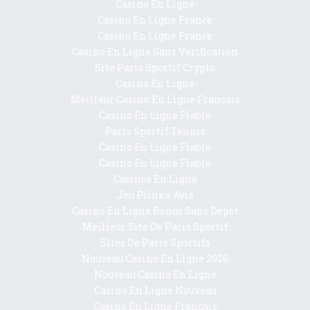
Casino En Ligne
Casino En Ligne France
Casino En Ligne France
Casino En Ligne Sans Vérification
Site Paris Sportif Crypto
Casino En Ligne
Meilleur Casino En Ligne Français
Casino En Ligne Fiable
Paris Sportif Tennis
Casino En Ligne Fiable
Casino En Ligne Fiable
Casinos En Ligne
Jeu Plinko Avis
Casino En Ligne Bonus Sans Depot
Meilleur Site De Paris Sportif
Sites De Paris Sportifs
Nouveau Casino En Ligne 2026
Nouveau Casino En Ligne
Casino En Ligne Nouveau
Casino En Ligne Français