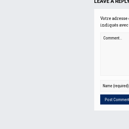
LEAVE A REPL
Votre adresse 
indiqués avec