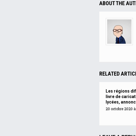
ABOUT THE AU
RELATED ARTIC
Les régions di
livre de carica
lycées, annonc
20 octobre 2020 à