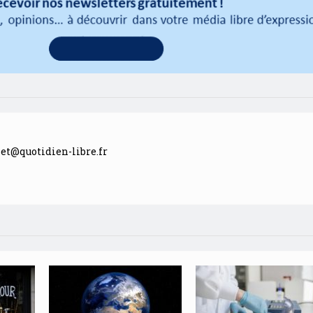
llet@quotidien-libre.fr