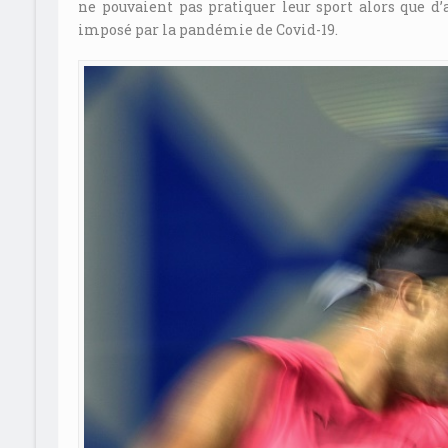
ne pouvaient pas pratiquer leur sport alors que d
imposé par la pandémie de Covid-19.