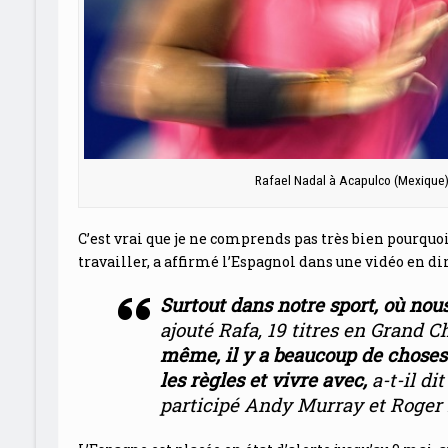
Rafael Nadal à Acapulco (Mexique)
C’est vrai que je ne comprends pas très bien pourquo
travailler, a affirmé l’Espagnol dans une vidéo en di
Surtout dans notre sport, où nou
ajouté
Rafa
, 19 titres en Grand 
même, il y a beaucoup de choses 
les règles et vivre avec
,
a-t-il d
participé Andy Murray et Roger 