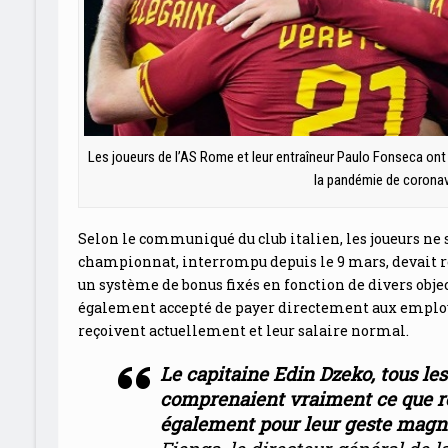
Les joueurs de l’AS Rome et leur entraîneur Paulo Fonseca ont
la pandémie de coronav
Selon le communiqué du club italien, les joueurs ne s
championnat, interrompu depuis le 9 mars, devait repr
un système de bonus fixés en fonction de divers objec
également accepté de payer directement aux employé
reçoivent actuellement et leur salaire normal.
Le capitaine Edin Dzeko, tous les
comprenaient vraiment ce que re
également pour leur geste magn