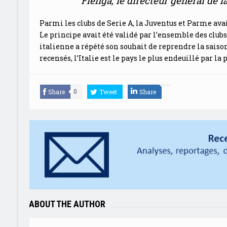
Fienga, le directeur général de 
Parmi les clubs de Serie A, la Juventus et Parme avai
Le principe avait été validé par l’ensemble des club
italienne a répété son souhait de reprendre la sais
recensés, l’Italie est le pays le plus endeuillé par l
Share
Tweet
Share
0
ABOUT THE AUTHOR