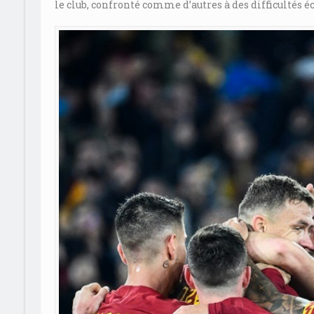
le club, confronté comme d’autres à des difficultés