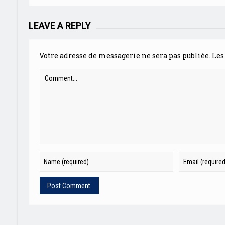
LEAVE A REPLY
Votre adresse de messagerie ne sera pas publiée.
Les