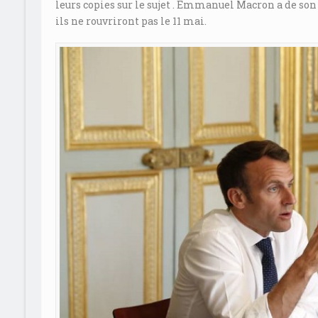
leurs copies sur le sujet . Emmanuel Macron a de son c
ils ne rouvriront pas le 11 mai.