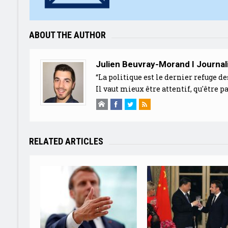
ABOUT THE AUTHOR
Julien Beuvray-Morand I Journal
“La politique est le dernier refuge de
Il vaut mieux être attentif, qu'être pa
RELATED ARTICLES