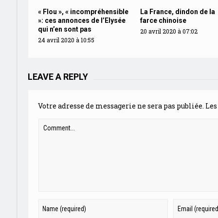
« Flou », « incompréhensible
La France, dindon de la
»: ces annonces de l’Elysée
farce chinoise
qui n’en sont pas
20 avril 2020 à 07:02
24 avril 2020 à 10:55
LEAVE A REPLY
Votre adresse de messagerie ne sera pas publiée.
Les