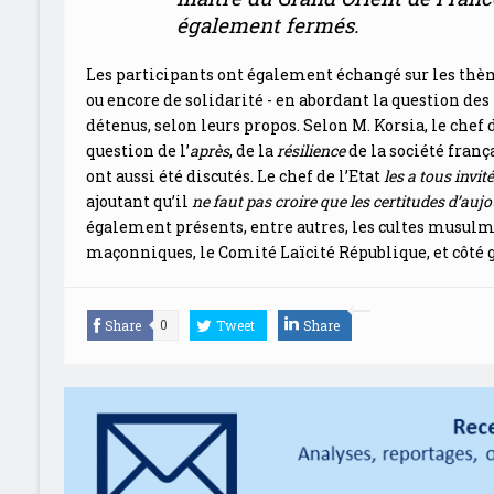
également fermés.
Les participants ont également échangé sur les thè
ou encore de solidarité - en abordant la question de
détenus, selon leurs propos. Selon M. Korsia, le chef 
question de l’
après
, de la
résilience
de la société fran
ont aussi été discutés. Le chef de l’Etat
les a tous invi
ajoutant qu’il
ne faut pas croire que les certitudes d’aujo
également présents, entre autres, les cultes musulm
maçonniques, le Comité Laïcité République, et côté 
Share
Tweet
Share
0