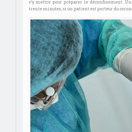
s’y mettre pour préparer le déconfinement. Un
trente minutes, si un patient est porteur du coron