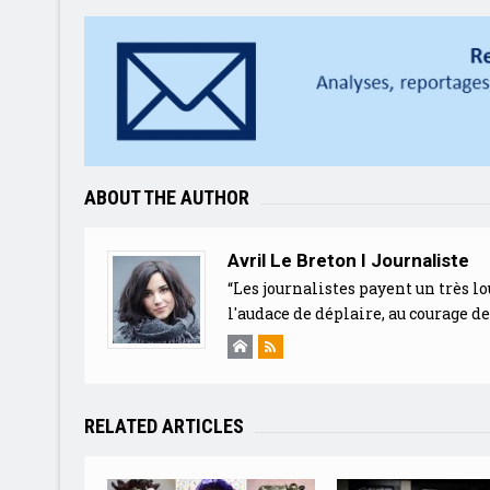
ABOUT THE AUTHOR
Avril Le Breton I Journaliste
“Les journalistes payent un très lo
l'audace de déplaire, au courage d
RELATED ARTICLES