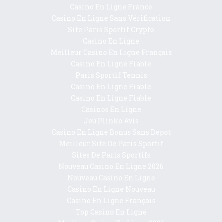
Casino En Ligne France
Casino En Ligne Sans Vérification
Site Paris Sportif Crypto
Casino En Ligne
Meilleur Casino En Ligne Français
Casino En Ligne Fiable
Paris Sportif Tennis
Casino En Ligne Fiable
Casino En Ligne Fiable
Casinos En Ligne
Jeu Plinko Avis
Casino En Ligne Bonus Sans Depot
Meilleur Site De Paris Sportif
Sites De Paris Sportifs
Nouveau Casino En Ligne 2026
Nouveau Casino En Ligne
Casino En Ligne Nouveau
Casino En Ligne Français
Top Casino En Ligne