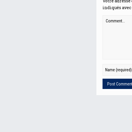
Votre adresse 
indiqués avec