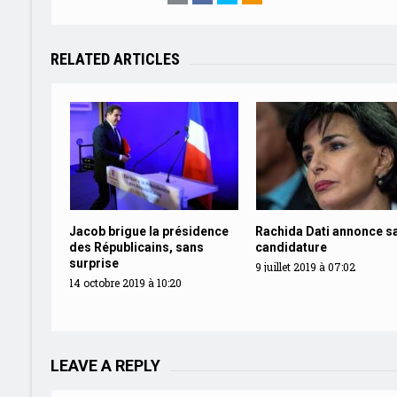
RELATED ARTICLES
Jacob brigue la présidence
Rachida Dati annonce s
des Républicains, sans
candidature
surprise
9 juillet 2019 à 07:02
14 octobre 2019 à 10:20
LEAVE A REPLY