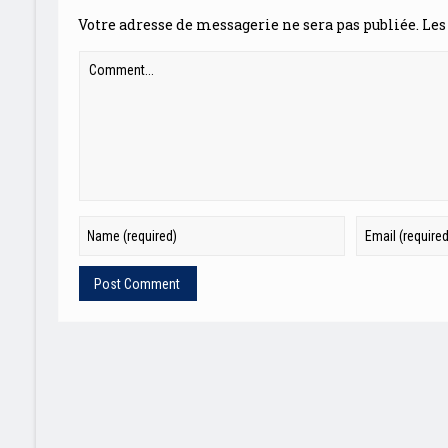
Votre adresse de messagerie ne sera pas publiée.
Les