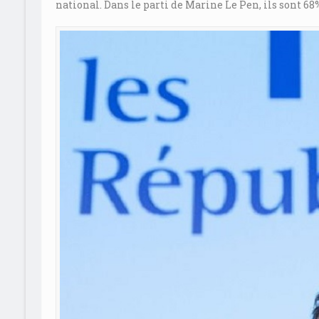
national. Dans le parti de Marine Le Pen, ils sont 68%