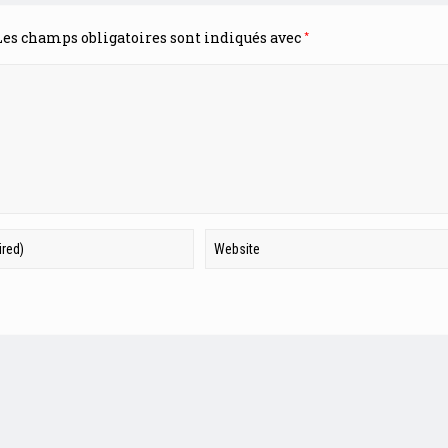
*
es champs obligatoires sont indiqués avec