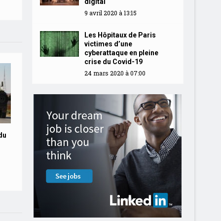
digital
9 avril 2020 à 13:15
Les Hôpitaux de Paris
victimes d’une
cyberattaque en pleine
crise du Covid-19
24 mars 2020 à 07:00
du