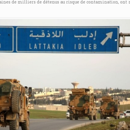
ines de milliers de détenus au risque de contamination, ont