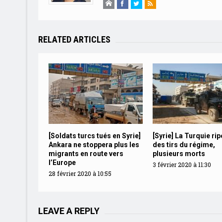
RELATED ARTICLES
[Soldats turcs tués en Syrie]
[Syrie] La Turquie rip
Ankara ne stoppera plus les
des tirs du régime,
migrants en route vers
plusieurs morts
l’Europe
3 février 2020 à 11:30
28 février 2020 à 10:55
LEAVE A REPLY