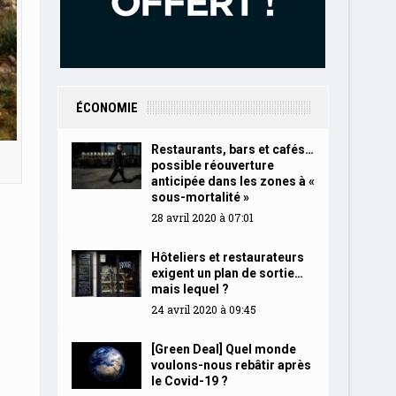
ÉCONOMIE
Restaurants, bars et cafés…
possible réouverture
anticipée dans les zones à «
sous-mortalité »
28 avril 2020 à 07:01
Hôteliers et restaurateurs
exigent un plan de sortie…
mais lequel ?
24 avril 2020 à 09:45
[Green Deal] Quel monde
voulons-nous rebâtir après
le Covid-19 ?