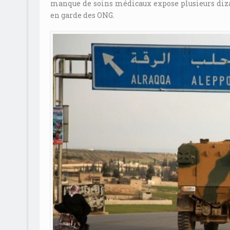
manque de soins médicaux expose plusieurs diza
en garde des ONG.