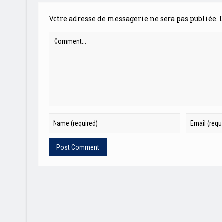
Votre adresse de messagerie ne sera pas publiée.
L