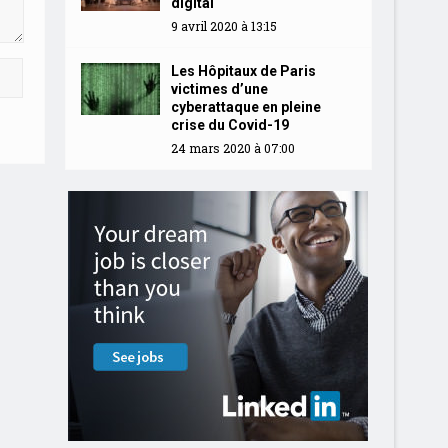
digital
9 avril 2020 à 13:15
Les Hôpitaux de Paris
victimes d’une
cyberattaque en pleine
crise du Covid-19
24 mars 2020 à 07:00