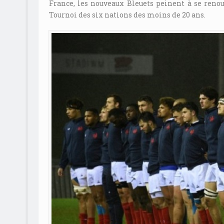
France, les nouveaux Bleuets peinent à se reno
Tournoi des six nations des moins de 20 ans.