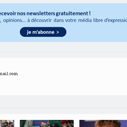
mail.com