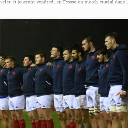
uveler et joueront vendredi en Écosse un match crucial dans 