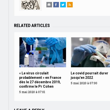
RELATED ARTICLES
« Le virus circulait
Le covid pourrait durer
probablement » en France
jusqu’en 2022
dès le 27 décembre 2019,
5 mai 2020 à 07:00
confirme le Pr Cohen
5 mai 2020 à 07:01