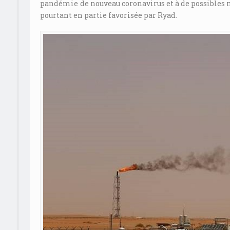
pandémie de nouveau coronavirus et à de possibles m
pourtant en partie favorisée par Ryad.