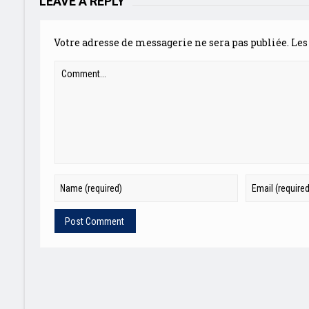
LEAVE A REPLY
Votre adresse de messagerie ne sera pas publiée.
Les