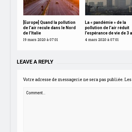
[Europe] Quand la pollution
La « pandémie » de la
de l’air recule dans le Nord
pollution de l’air réduit
de l’Italie
l’espérance de vie de 3 
19 mars 2020 à 07:01
4 mars 2020 à 07:01
LEAVE A REPLY
Votre adresse de messagerie ne sera pas publiée.
Les