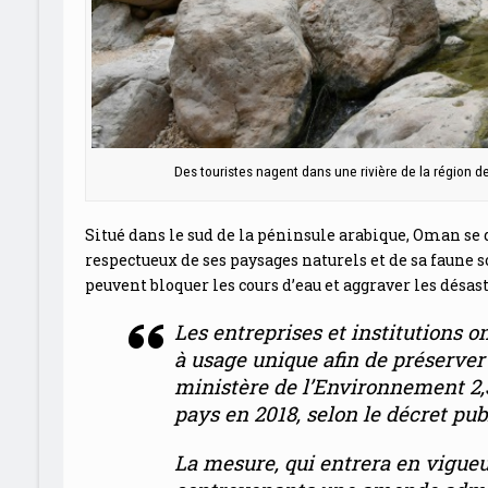
Des touristes nagent dans une rivière de la régio
Situé dans le sud de la péninsule arabique, Oman se d
respectueux de ses paysages naturels et de sa faune 
peuvent bloquer les cours d’eau et aggraver les désas
Les entreprises et institutions on
à usage unique afin de préserve
ministère de l’Environnement 2,
pays en 2018, selon le décret pu
La mesure, qui
entrera en vigueu