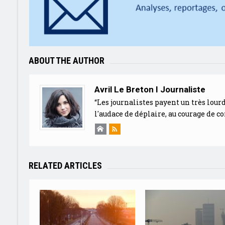
ABOUT THE AUTHOR
Avril Le Breton I Journaliste
“Les journalistes payent un très lourd
l'audace de déplaire, au courage de c
RELATED ARTICLES