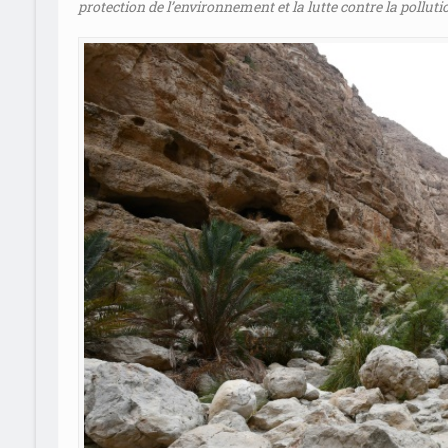
protection de l’environnement et la lutte contre la polluti