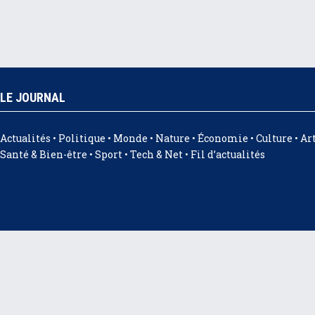
LE JOURNAL
Actualités • Politique • Monde • Nature • Économie • Culture • Art
Santé & Bien-être • Sport • Tech & Net • Fil d’actualités