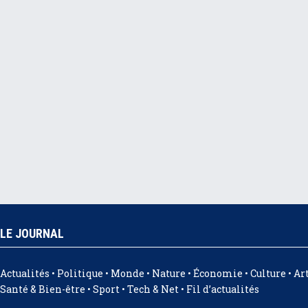
LE JOURNAL
Actualités • Politique • Monde • Nature • Économie • Culture • Art
Santé & Bien-être • Sport • Tech & Net • Fil d’actualités