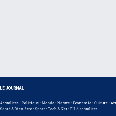
LE JOURNAL
Actualités • Politique • Monde • Nature • Économie • Culture • Art
Santé & Bien-être • Sport • Tech & Net • Fil d’actualités