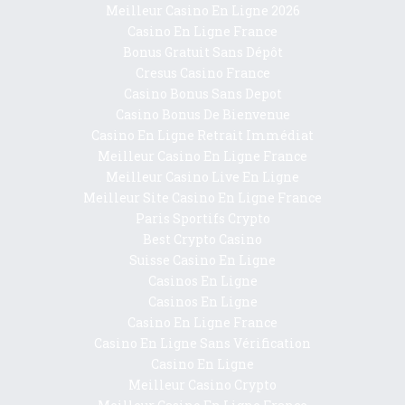
Meilleur Casino En Ligne 2026
Casino En Ligne France
Bonus Gratuit Sans Dépôt
Cresus Casino France
Casino Bonus Sans Depot
Casino Bonus De Bienvenue
Casino En Ligne Retrait Immédiat
Meilleur Casino En Ligne France
Meilleur Casino Live En Ligne
Meilleur Site Casino En Ligne France
Paris Sportifs Crypto
Best Crypto Casino
Suisse Casino En Ligne
Casinos En Ligne
Casinos En Ligne
Casino En Ligne France
Casino En Ligne Sans Vérification
Casino En Ligne
Meilleur Casino Crypto