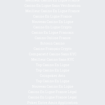
Meilleur Casino En Ligne France
Casino En Ligne Sans Vérification
Meilleur Casino En Ligne France
Casino En Ligne France
Nouveau Casino En Ligne
Casino En Ligne Crypto
Casino En Ligne Francais
Casino Online France
Bitcoin Casino
Casino Français Crypto
Comparatif Casino Sans KYC
Meilleur Casino Sans KYC
Top Casino En Ligne
Top Casino En Ligne
Coinpoker Avis
Top Casino En Ligne
Nouveau Casino En Ligne
Casino En Ligne France Légal
Casino En Ligne France Légal
Poker Entre Amis Application