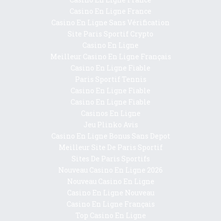
Casino En Ligne France
Casino En Ligne Sans Vérification
Site Paris Sportif Crypto
Casino En Ligne
Meilleur Casino En Ligne Français
Casino En Ligne Fiable
Paris Sportif Tennis
Casino En Ligne Fiable
Casino En Ligne Fiable
Casinos En Ligne
Jeu Plinko Avis
Casino En Ligne Bonus Sans Depot
Meilleur Site De Paris Sportif
Sites De Paris Sportifs
Nouveau Casino En Ligne 2026
Nouveau Casino En Ligne
Casino En Ligne Nouveau
Casino En Ligne Français
Top Casino En Ligne