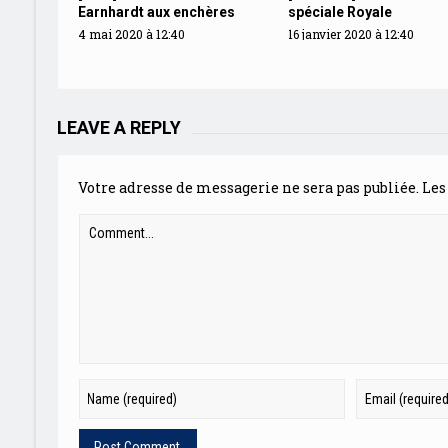
Earnhardt aux enchères
spéciale Royale
4 mai 2020 à 12:40
16 janvier 2020 à 12:40
LEAVE A REPLY
Votre adresse de messagerie ne sera pas publiée.
Les