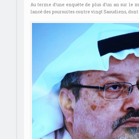
Au terme d’une enquête de plus d’un an sur le 
lancé des poursuites contre vingt Saoudiens, do