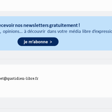
llet@quotidien-libre.fr