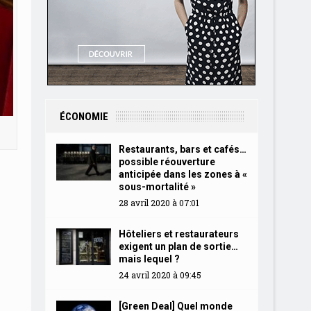
ÉCONOMIE
Restaurants, bars et cafés…
possible réouverture
anticipée dans les zones à «
sous-mortalité »
28 avril 2020 à 07:01
Hôteliers et restaurateurs
exigent un plan de sortie…
mais lequel ?
24 avril 2020 à 09:45
[Green Deal] Quel monde