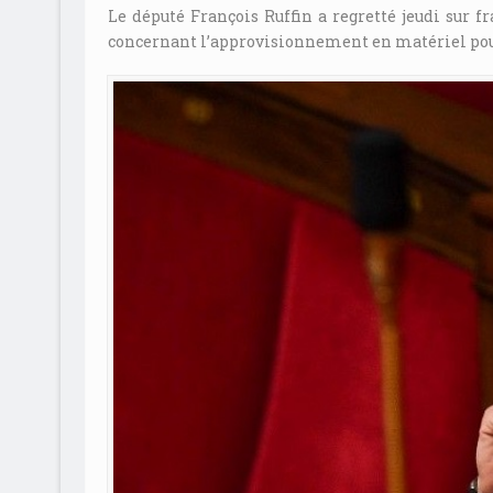
Le député François Ruffin a regretté jeudi sur 
concernant l’approvisionnement en matériel pour 