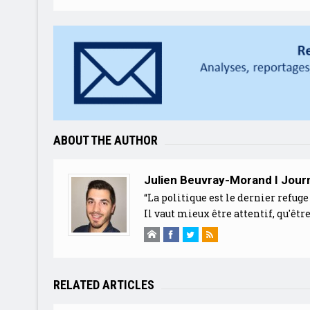
ABOUT THE AUTHOR
Julien Beuvray-Morand I Journ
“La politique est le dernier refuge 
Il vaut mieux être attentif, qu'être
RELATED ARTICLES