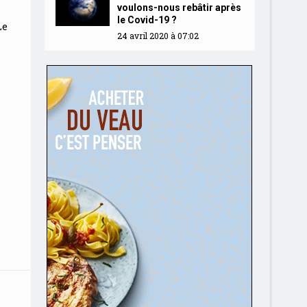
voulons-nous rebâtir après
le Covid-19 ?
Le
24 avril 2020 à 07:02